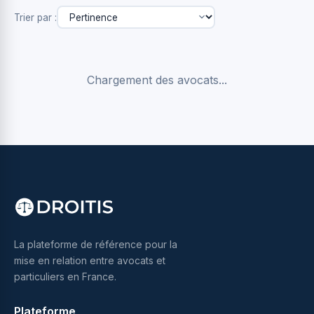
Trier par :
Chargement des avocats...
La plateforme de référence pour la
mise en relation entre avocats et
particuliers en France.
Plateforme