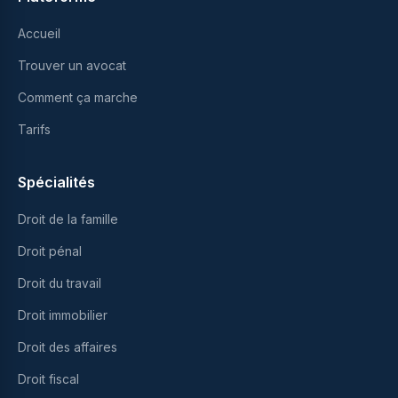
Accueil
Trouver un avocat
Comment ça marche
Tarifs
Spécialités
Droit de la famille
Droit pénal
Droit du travail
Droit immobilier
Droit des affaires
Droit fiscal