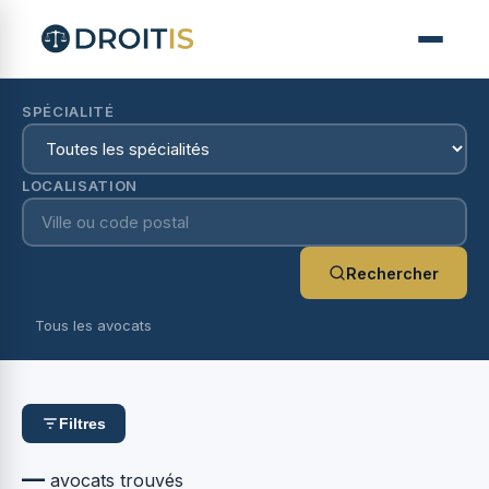
SPÉCIALITÉ
LOCALISATION
Rechercher
Tous les avocats
Filtres
—
avocats trouvés