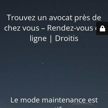
Trouvez un avocat près de
chez vous – Rendez-vous en
ligne | Droitis
Le mode maintenance est