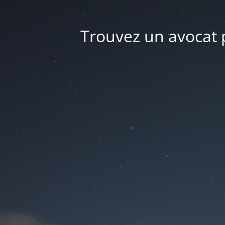
Trouvez un avocat p