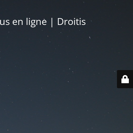
s en ligne | Droitis