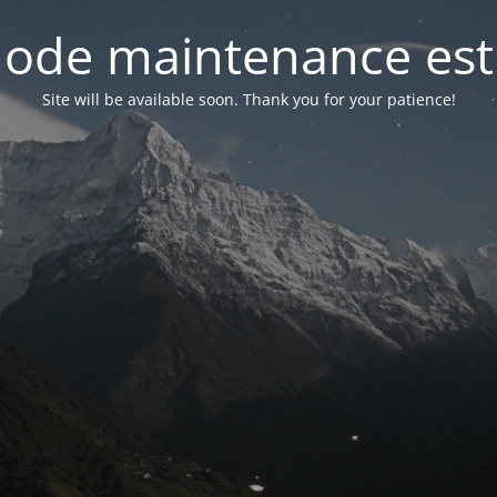
ode maintenance est 
Site will be available soon. Thank you for your patience!