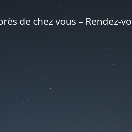
rès de chez vous – Rendez-vou