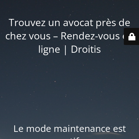
Trouvez un avocat près de
chez vous – Rendez-vous en
ligne | Droitis
Le mode maintenance est