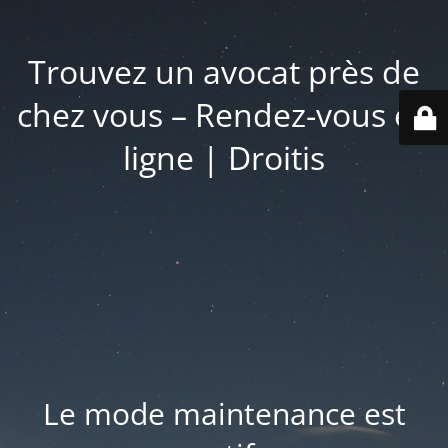
Trouvez un avocat près de
chez vous – Rendez-vous en
ligne | Droitis
Le mode maintenance est