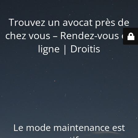
Trouvez un avocat près de
chez vous – Rendez-vous en
ligne | Droitis
Le mode maintenance est