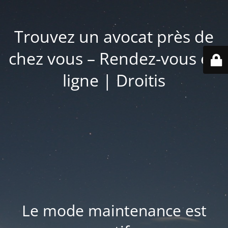
Trouvez un avocat près de
chez vous – Rendez-vous en
ligne | Droitis
Le mode maintenance est