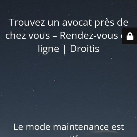
Trouvez un avocat près de
chez vous – Rendez-vous en
ligne | Droitis
Le mode maintenance est