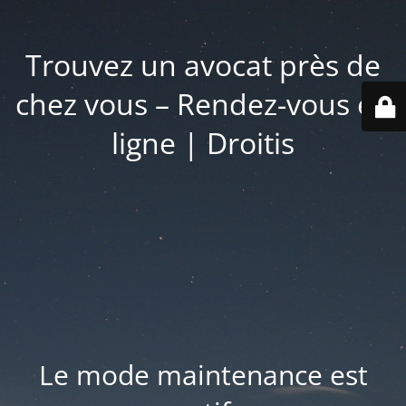
Trouvez un avocat près de
chez vous – Rendez-vous en
ligne | Droitis
Le mode maintenance est